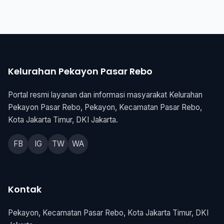
Kelurahan Pekayon Pasar Rebo
Portal resmi layanan dan informasi masyarakat Kelurahan
Pekayon Pasar Rebo, Pekayon, Kecamatan Pasar Rebo,
Kota Jakarta Timur, DKI Jakarta.
FB
IG
TW
WA
Kontak
Pekayon, Kecamatan Pasar Rebo, Kota Jakarta Timur, DKI