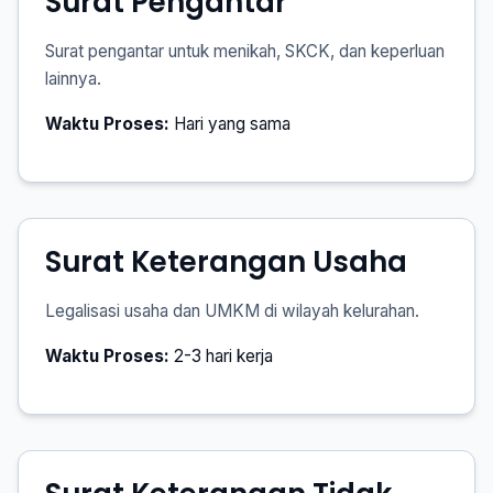
Surat Pengantar
Surat pengantar untuk menikah, SKCK, dan keperluan
lainnya.
Waktu Proses:
Hari yang sama
Surat Keterangan Usaha
Legalisasi usaha dan UMKM di wilayah kelurahan.
Waktu Proses:
2-3 hari kerja