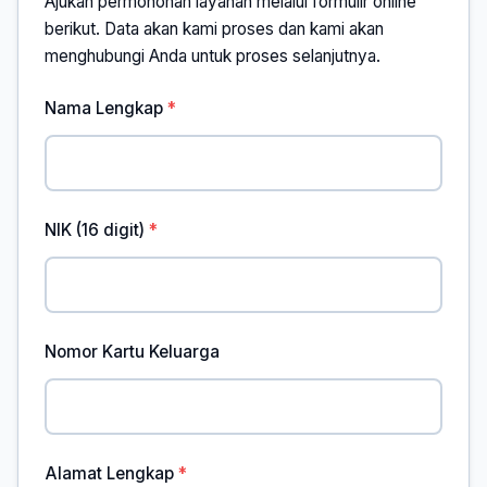
Ajukan permohonan layanan melalui formulir online
berikut. Data akan kami proses dan kami akan
menghubungi Anda untuk proses selanjutnya.
Nama Lengkap
NIK (16 digit)
Nomor Kartu Keluarga
Alamat Lengkap