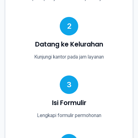
2
Datang ke Kelurahan
Kunjungi kantor pada jam layanan
3
Isi Formulir
Lengkapi formulir permohonan