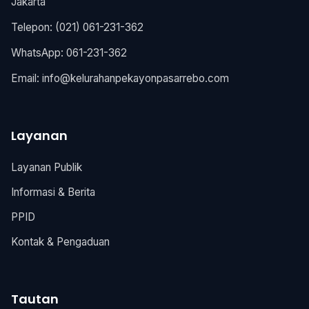
Jakarta
Telepon: (021) 061-231-362
WhatsApp: 061-231-362
Email:
info@kelurahanpekayonpasarrebo.com
Layanan
Layanan Publik
Informasi & Berita
PPID
Kontak & Pengaduan
Tautan