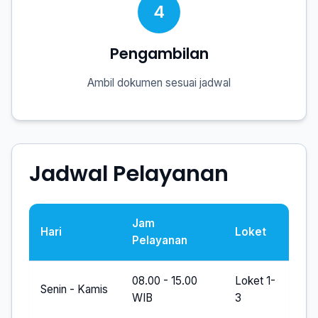
4
Pengambilan
Ambil dokumen sesuai jadwal
Jadwal Pelayanan
Jam
Hari
Loket
Pelayanan
08.00 - 15.00
Loket 1-
Senin - Kamis
WIB
3