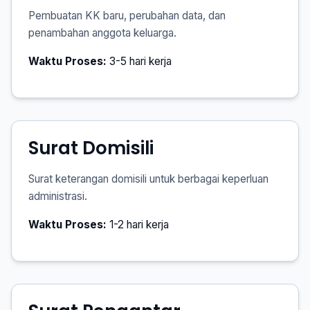
Pembuatan KK baru, perubahan data, dan
penambahan anggota keluarga.
Waktu Proses:
3-5 hari kerja
Surat Domisili
Surat keterangan domisili untuk berbagai keperluan
administrasi.
Waktu Proses:
1-2 hari kerja