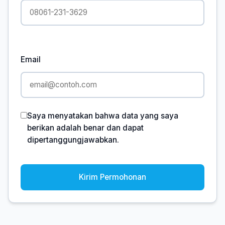
Email
Saya menyatakan bahwa data yang saya
berikan adalah benar dan dapat
dipertanggungjawabkan.
Kirim Permohonan