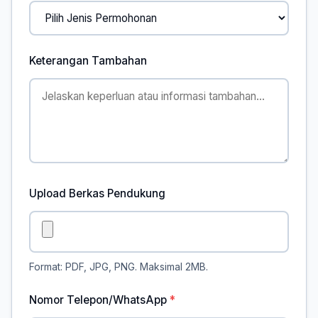
Keterangan Tambahan
Upload Berkas Pendukung
Format: PDF, JPG, PNG. Maksimal 2MB.
Nomor Telepon/WhatsApp