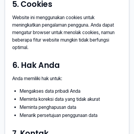
5. Cookies
Website ini menggunakan cookies untuk
meningkatkan pengalaman pengguna. Anda dapat
mengatur browser untuk menolak cookies, namun
beberapa fitur website mungkin tidak berfungsi
optimal.
6. Hak Anda
Anda memiliki hak untuk:
Mengakses data pribadi Anda
Meminta koreksi data yang tidak akurat
Meminta penghapusan data
Menarik persetujuan penggunaan data
7. Kontak