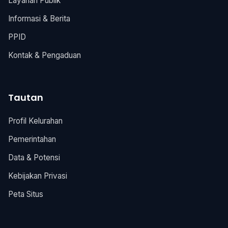
Layanan Publik
Informasi & Berita
PPID
Kontak & Pengaduan
Tautan
Profil Kelurahan
Pemerintahan
Data & Potensi
Kebijakan Privasi
Peta Situs