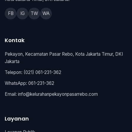
FB
IG
TW
WA
Kontak
Pekayon, Kecamatan Pasar Rebo, Kota Jakarta Timur, DKI
Jakarta
Telepon: (021) 061-231-362
WhatsApp: 061-231-362
Email:
info@kelurahanpekayonpasarrebo.com
Layanan