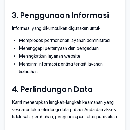
3. Penggunaan Informasi
Informasi yang dikumpulkan digunakan untuk:
Memproses permohonan layanan administrasi
Menanggapi pertanyaan dan pengaduan
Meningkatkan layanan website
Mengirim informasi penting terkait layanan
kelurahan
4. Perlindungan Data
Kami menerapkan langkah-langkah keamanan yang
sesuai untuk melindungi data pribadi Anda dari akses
tidak sah, perubahan, pengungkapan, atau perusakan.