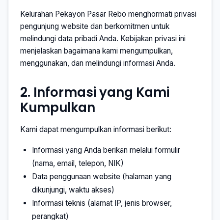
Kelurahan Pekayon Pasar Rebo menghormati privasi
pengunjung website dan berkomitmen untuk
melindungi data pribadi Anda. Kebijakan privasi ini
menjelaskan bagaimana kami mengumpulkan,
menggunakan, dan melindungi informasi Anda.
2. Informasi yang Kami
Kumpulkan
Kami dapat mengumpulkan informasi berikut:
Informasi yang Anda berikan melalui formulir
(nama, email, telepon, NIK)
Data penggunaan website (halaman yang
dikunjungi, waktu akses)
Informasi teknis (alamat IP, jenis browser,
perangkat)